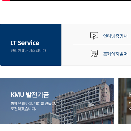
인터넷증명서
IT Service
편리한 IT 서비스입니다
홈페이지빌더
KMU 발전기금
함께 변화하고, 기회를 만들고,
도전하겠습니다.