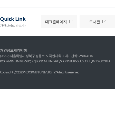
Quick Link
대표홈페이지
도서관
관련사이트 바로가기
개인정보처리방침
(02707) 서울특별시 성북구 정릉로 77 국민대학교
대표전화 02.910.4114
KOOKMIN UNIVERSITY, 77 JEONGNEUNG-RO, SEONGBUK-GU, SEOUL, 02707, KOREA
Copyright ⓒ 2020?KOOKMIN UNIVERSITY.?All rights reserved