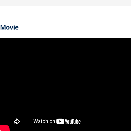
Movie