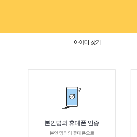
아이디 찾기
본인명의 휴대폰 인증
본인 명의의 휴대폰으로