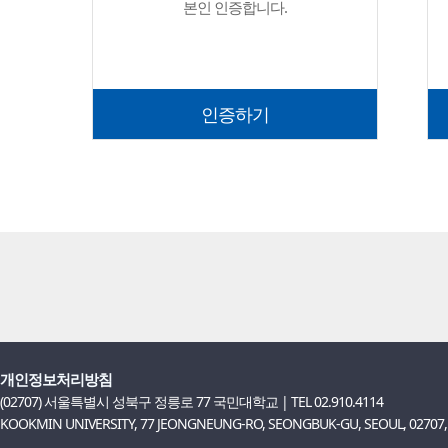
본인 인증합니다.
인증하기
개인정보처리방침
(02707) 서울특별시 성북구 정릉로 77 국민대학교 | TEL 02.910.4114
KOOKMIN UNIVERSITY, 77 JEONGNEUNG-RO, SEONGBUK-GU, SEOUL, 02707