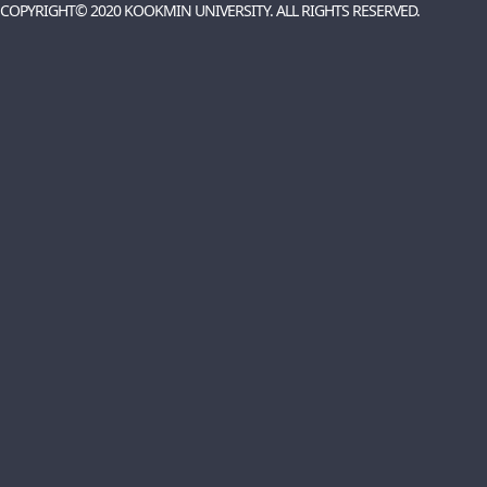
COPYRIGHT© 2020 KOOKMIN UNIVERSITY. ALL RIGHTS RESERVED.